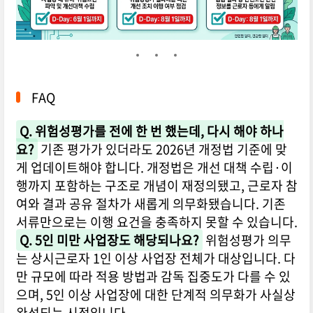
FAQ
Q. 위험성평가를 전에 한 번 했는데, 다시 해야 하나
요?
기존 평가가 있더라도 2026년 개정법 기준에 맞
게 업데이트해야 합니다. 개정법은 개선 대책 수립·이
행까지 포함하는 구조로 개념이 재정의됐고, 근로자 참
여와 결과 공유 절차가 새롭게 의무화됐습니다. 기존
서류만으로는 이행 요건을 충족하지 못할 수 있습니다.
Q. 5인 미만 사업장도 해당되나요?
위험성평가 의무
는 상시근로자 1인 이상 사업장 전체가 대상입니다. 다
만 규모에 따라 적용 방법과 감독 집중도가 다를 수 있
으며, 5인 이상 사업장에 대한 단계적 의무화가 사실상
완성되는 시점입니다.