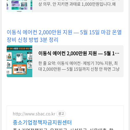
상 의무. 안 지키면 과태료 1,000만원입니다.왜
지금 중요한가2025년 고시 개정으로 안전관리비
요율이 평균 19% 인상됐습니다. 계산 안 하고 예
전
이동식 에어컨 2,000만원 지원 — 5월 15일 마감 온열
장비 신청 방법 3분 정리
이동식 에어컨 2,000만원 지원 — 5월 15일 마감 온열장비 신청 방법 3분 정리
한 줄 요약: 이동식 에어컨·제빙기 70% 지원, 최
대 2,000만원 — 5월 15일까지 신청 안 하면 그냥
날리는 겁니다.왜 지금 중요한가고용노동부·안전
보건공단이 총 280억원 예산으로 2026년 온열질
환
http://www.sbac.co.kr
광고
중소기업정책자금지원센터