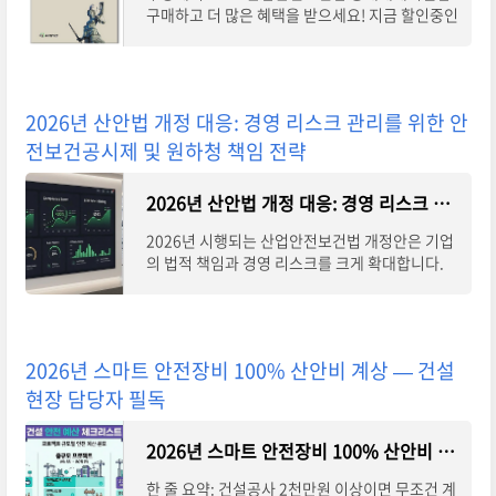
구매하고 더 많은 혜택을 받으세요! 지금 할인중인
다른 소방공학 제품도 바로 쿠팡에서 확인할 수 있
습니다.
2026년 산안법 개정 대응: 경영 리스크 관리를 위한 안
전보건공시제 및 원하청 책임 전략
2026년 산안법 개정 대응: 경영 리스크 관리를 위한 안전보건공시제 및 원하청 책임 전략
2026년 시행되는 산업안전보건법 개정안은 기업
의 법적 책임과 경영 리스크를 크게 확대합니다.
특히 안전보건공시제 도입, 원·하청 통합 책임 강
화, 안전검사 대상 확대는 과태료 부과 및 기업
2026년 스마트 안전장비 100% 산안비 계상 — 건설
현장 담당자 필독
2026년 스마트 안전장비 100% 산안비 계상 — 건설현장 담당자 필독
한 줄 요약: 건설공사 2천만원 이상이면 무조건 계