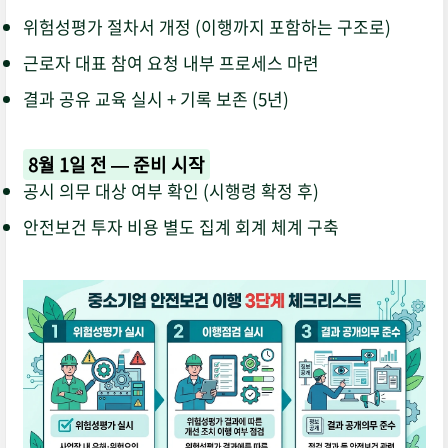
위험성평가 절차서 개정 (이행까지 포함하는 구조로)
근로자 대표 참여 요청 내부 프로세스 마련
결과 공유 교육 실시 + 기록 보존 (5년)
8월 1일 전 — 준비 시작
공시 의무 대상 여부 확인 (시행령 확정 후)
안전보건 투자 비용 별도 집계 회계 체계 구축