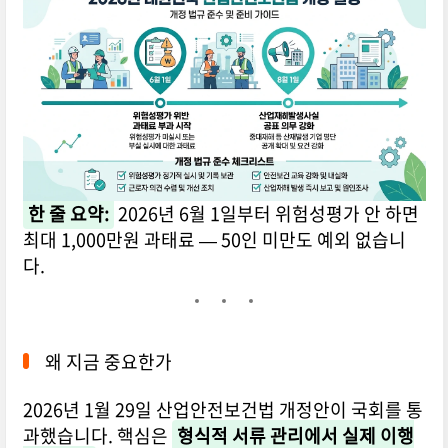
한 줄 요약:
2026년 6월 1일부터 위험성평가 안 하면
최대 1,000만원 과태료 — 50인 미만도 예외 없습니
다.
왜 지금 중요한가
2026년 1월 29일 산업안전보건법 개정안이 국회를 통
과했습니다. 핵심은
형식적 서류 관리에서 실제 이행