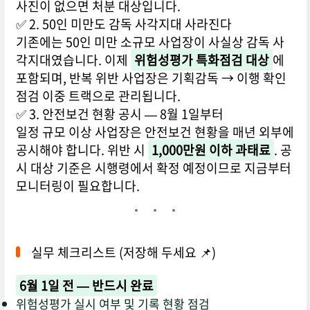
사진이 없으면 처분 대상입니다.
✅ 2. 50인 미만도 감독 사각지대 사라진다
기존에는 50인 미만 소규모 사업장이 사실상 감독 사
각지대였습니다. 이제
위험성평가 특화점검 대상
에
포함되며, 반복 위반 사업장은 기획감독 → 이행 확인
점검 이중 트랙으로 관리됩니다.
✅ 3. 안전보건 현황 공시 — 8월 1일부터
일정 규모 이상 사업장은 안전보건 현황을 매년 외부에
공시해야 합니다. 위반 시
1,000만원 이하 과태료
. 공
시 대상 기준은 시행령에서 확정 예정이므로 지금부터
모니터링이 필요합니다.
실무 체크리스트 (저장해 두세요 📌)
6월 1일 전 — 반드시 완료
위험성평가 실시 여부 및 기록 현황 점검