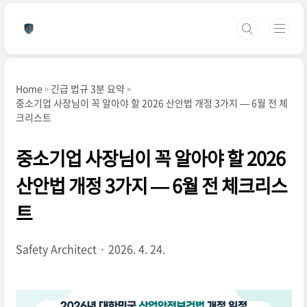
본문 바로가기
Home
긴급 법규 3분 요약
중소기업 사장님이 꼭 알아야 할 2026 산안법 개정 3가지 — 6월 전 체
크리스트
중소기업 사장님이 꼭 알아야 할 2026
산안법 개정 3가지 — 6월 전 체크리스
트
Safety Architect
2026. 4. 24.