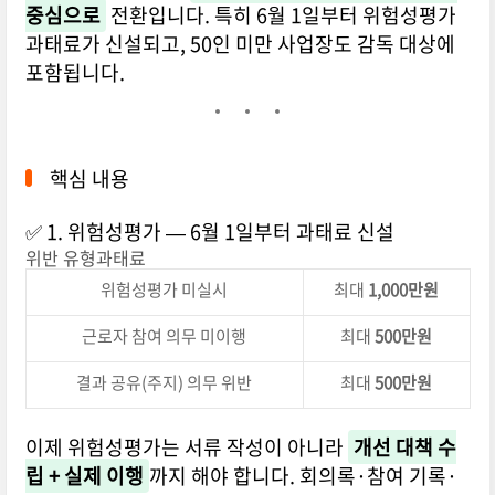
중심으로
전환입니다. 특히 6월 1일부터 위험성평가
과태료가 신설되고, 50인 미만 사업장도 감독 대상에
포함됩니다.
핵심 내용
✅ 1. 위험성평가 — 6월 1일부터 과태료 신설
위반 유형과태료
위험성평가 미실시
최대
1,000만원
근로자 참여 의무 미이행
최대
500만원
결과 공유(주지) 의무 위반
최대
500만원
이제 위험성평가는 서류 작성이 아니라
개선 대책 수
립 + 실제 이행
까지 해야 합니다. 회의록·참여 기록·